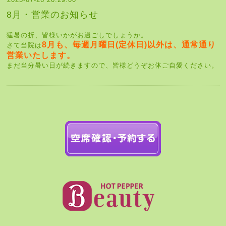
8月・営業のお知らせ
猛暑の折、皆様いかがお過ごしでしょうか。
8月も、毎週月曜日(定休日)以外は、通常通り
さて当院は
営業いたします。
まだ当分暑い日が続きますので、皆様どうぞお体ご自愛ください。