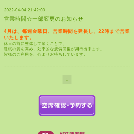
2022-04-04 21:42:00
営業時間☆一部変更のお知らせ
4月は、毎週金曜日、営業時間を延長し、22時まで営業
いたします。
休日の前に整体して頂くことで、
睡眠の質を高め、効率的な疲労回復が期待出来ます。
皆様のご利用を、心よりお待ちしています。
1