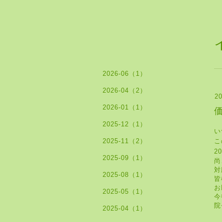
2026-06（1）
2026-04（2）
20
2026-01（1）
2025-12（1）
い
2025-11（2）
こ
2
2025-09（1）
尚
対
2025-08（1）
皆
お
2025-05（1）
今
院
2025-04（1）