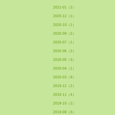
2021-01（2）
2020-12（1）
2020-10（1）
2020-09（2）
2020-07（1）
2020-06（2）
2020-05（3）
2020-04（1）
2020-03（9）
2019-12（2）
2019-11（4）
2019-10（2）
2019-09（3）