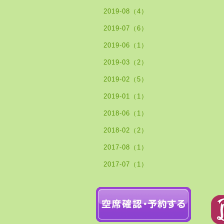
2019-08（4）
2019-07（6）
2019-06（1）
2019-03（2）
2019-02（5）
2019-01（1）
2018-06（1）
2018-02（2）
2017-08（1）
2017-07（1）