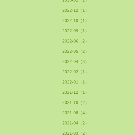
2023-01（1）
2022-12（1）
2022-10（1）
2022-09（1）
2022-06（2）
2022-05（2）
2022-04（3）
2022-02（1）
2022-01（1）
2021-12（1）
2021-10（2）
2021-08（4）
2021-04（2）
2021-03（2）