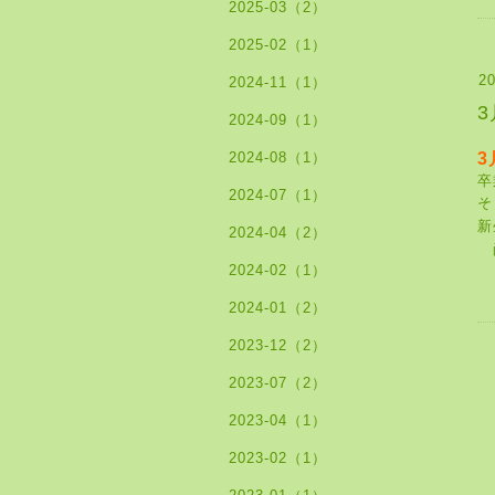
2025-03（2）
2025-02（1）
20
2024-11（1）
2024-09（1）
2024-08（1）
3
卒
2024-07（1）
そ
新
2024-04（2）
2024-02（1）
2024-01（2）
2023-12（2）
2023-07（2）
2023-04（1）
2023-02（1）