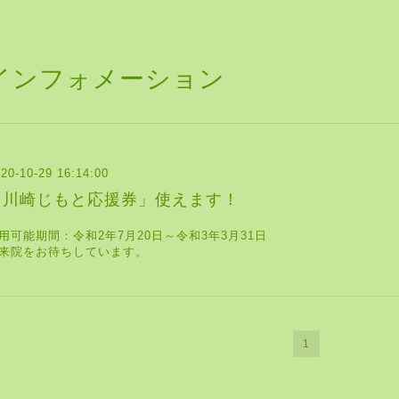
インフォメーション
20-10-29 16:14:00
「川崎じもと応援券」使えます！
用可能期間：令和2年7月20日～令和3年3月31日
来院をお待ちしています。
1