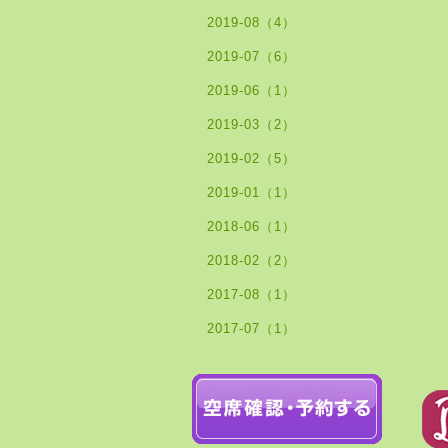
2019-08（4）
2019-07（6）
2019-06（1）
2019-03（2）
2019-02（5）
2019-01（1）
2018-06（1）
2018-02（2）
2017-08（1）
2017-07（1）