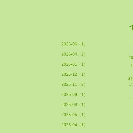
2026-06（1）
2026-04（2）
20
2026-01（1）
2025-12（1）
利
ご
2025-11（2）
2025-09（1）
2025-08（1）
2025-05（1）
2025-04（1）