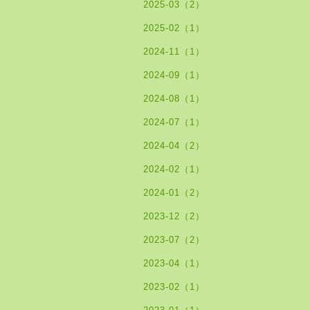
2025-03（2）
2025-02（1）
2024-11（1）
2024-09（1）
2024-08（1）
2024-07（1）
2024-04（2）
2024-02（1）
2024-01（2）
2023-12（2）
2023-07（2）
2023-04（1）
2023-02（1）