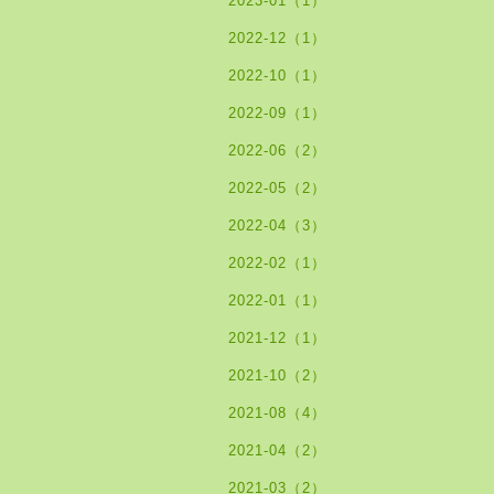
2023-01（1）
2022-12（1）
2022-10（1）
2022-09（1）
2022-06（2）
2022-05（2）
2022-04（3）
2022-02（1）
2022-01（1）
2021-12（1）
2021-10（2）
2021-08（4）
2021-04（2）
2021-03（2）