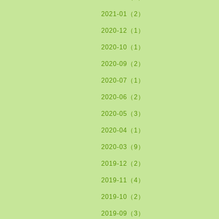
2021-01（2）
2020-12（1）
2020-10（1）
2020-09（2）
2020-07（1）
2020-06（2）
2020-05（3）
2020-04（1）
2020-03（9）
2019-12（2）
2019-11（4）
2019-10（2）
2019-09（3）