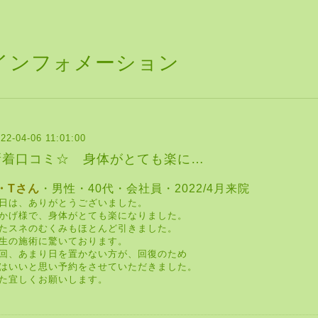
インフォメーション
22-04-06 11:01:00
新着口コミ☆ 身体がとても楽に…
・Tさん
・男性・40代・会社員・2022/4月来院
日は、ありがとうございました。
かげ様で、身体がとても楽になりました。
たスネのむくみもほとんど引きました。
生の施術に驚いております。
回、あまり日を置かない方が、回復のため
はいいと思い予約をさせていただきました。
た宜しくお願いします。