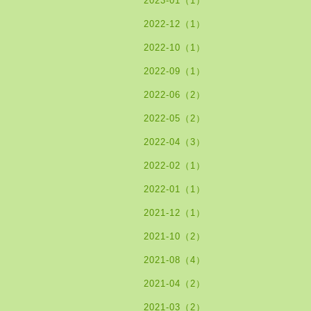
2023-01（1）
2022-12（1）
2022-10（1）
2022-09（1）
2022-06（2）
2022-05（2）
2022-04（3）
2022-02（1）
2022-01（1）
2021-12（1）
2021-10（2）
2021-08（4）
2021-04（2）
2021-03（2）