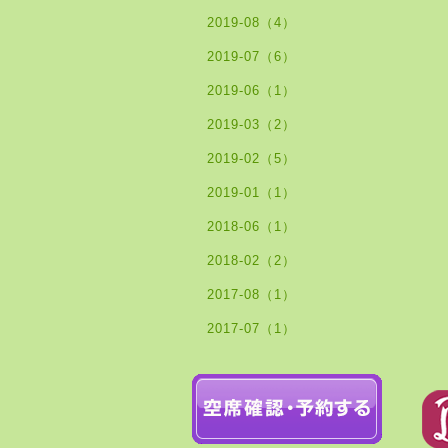
2019-08（4）
2019-07（6）
2019-06（1）
2019-03（2）
2019-02（5）
2019-01（1）
2018-06（1）
2018-02（2）
2017-08（1）
2017-07（1）