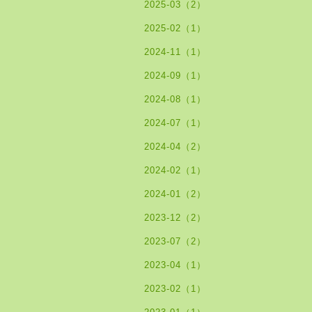
2025-03（2）
2025-02（1）
2024-11（1）
2024-09（1）
2024-08（1）
2024-07（1）
2024-04（2）
2024-02（1）
2024-01（2）
2023-12（2）
2023-07（2）
2023-04（1）
2023-02（1）