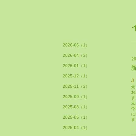
2026-06（1）
2026-04（2）
20
2026-01（1）
2025-12（1）
J
2025-11（2）
先
お
2025-09（1）
ま
先
2025-08（1）
今
に
2025-05（1）
ま
2025-04（1）