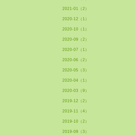
2021-01（2）
2020-12（1）
2020-10（1）
2020-09（2）
2020-07（1）
2020-06（2）
2020-05（3）
2020-04（1）
2020-03（9）
2019-12（2）
2019-11（4）
2019-10（2）
2019-09（3）