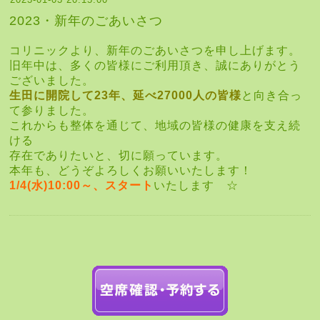
2023・新年のごあいさつ
コリニックより、新年のごあいさつを申し上げます。
旧年中は、多くの皆様にご利用頂き、誠にありがとう
ございました。
生田に開院して23年、延べ27000人の皆様
と向き合っ
て参りました。
これからも整体を通じて、地域の皆様の健康を支え続
ける
存在でありたいと、切に願っています。
本年も、どうぞよろしくお願いいたします！
1/4(水)10:00～、スタート
いたします ☆