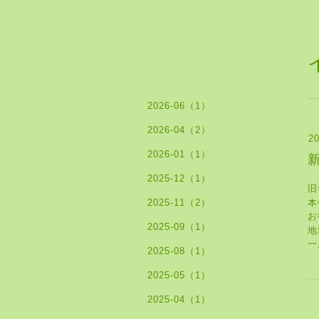
2026-06（1）
2026-04（2）
20
2026-01（1）
2025-12（1）
旧
2025-11（2）
本
お
2025-09（1）
地
一
2025-08（1）
2025-05（1）
2025-04（1）