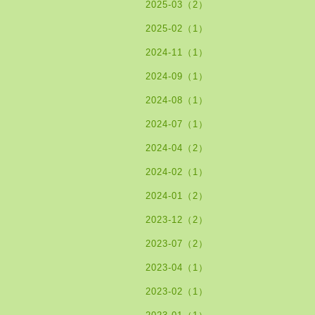
2025-03（2）
2025-02（1）
2024-11（1）
2024-09（1）
2024-08（1）
2024-07（1）
2024-04（2）
2024-02（1）
2024-01（2）
2023-12（2）
2023-07（2）
2023-04（1）
2023-02（1）