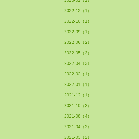
2023-01（1）
2022-12（1）
2022-10（1）
2022-09（1）
2022-06（2）
2022-05（2）
2022-04（3）
2022-02（1）
2022-01（1）
2021-12（1）
2021-10（2）
2021-08（4）
2021-04（2）
2021-03（2）