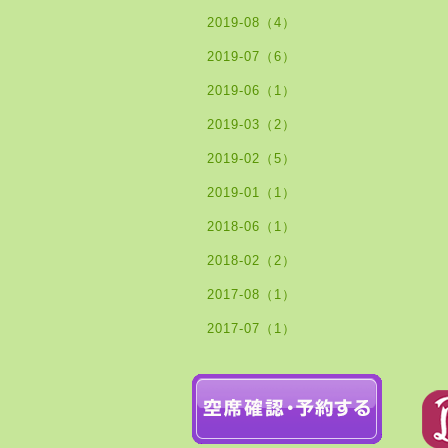
2019-08（4）
2019-07（6）
2019-06（1）
2019-03（2）
2019-02（5）
2019-01（1）
2018-06（1）
2018-02（2）
2017-08（1）
2017-07（1）