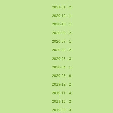
2021-01（2）
2020-12（1）
2020-10（1）
2020-09（2）
2020-07（1）
2020-06（2）
2020-05（3）
2020-04（1）
2020-03（9）
2019-12（2）
2019-11（4）
2019-10（2）
2019-09（3）