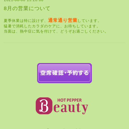
8月の営業について
通常通り営業
夏季休業は特に設けず、
しています。
猛暑で消耗したカラダのケアに、お待ちしています。
当面は、熱中症に気を付けて、どうぞお過ごしください。