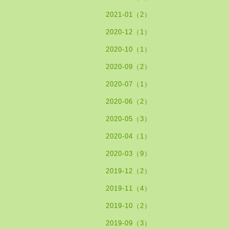
2021-01（2）
2020-12（1）
2020-10（1）
2020-09（2）
2020-07（1）
2020-06（2）
2020-05（3）
2020-04（1）
2020-03（9）
2019-12（2）
2019-11（4）
2019-10（2）
2019-09（3）