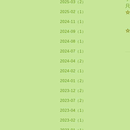
2025-03（2）
2025-02（1）
2024-11（1）
2024-09（1）
2024-08（1）
2024-07（1）
2024-04（2）
2024-02（1）
2024-01（2）
2023-12（2）
2023-07（2）
2023-04（1）
2023-02（1）