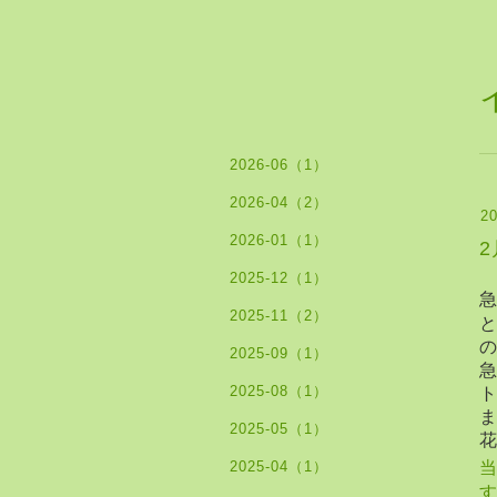
2026-06（1）
2026-04（2）
20
2026-01（1）
2025-12（1）
2025-11（2）
2025-09（1）
2025-08（1）
2025-05（1）
2025-04（1）