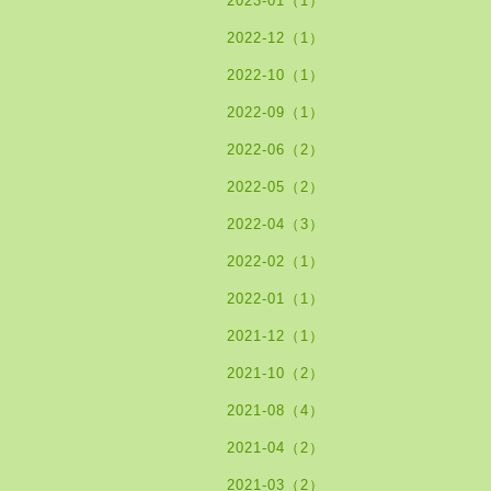
2023-01（1）
2022-12（1）
2022-10（1）
2022-09（1）
2022-06（2）
2022-05（2）
2022-04（3）
2022-02（1）
2022-01（1）
2021-12（1）
2021-10（2）
2021-08（4）
2021-04（2）
2021-03（2）