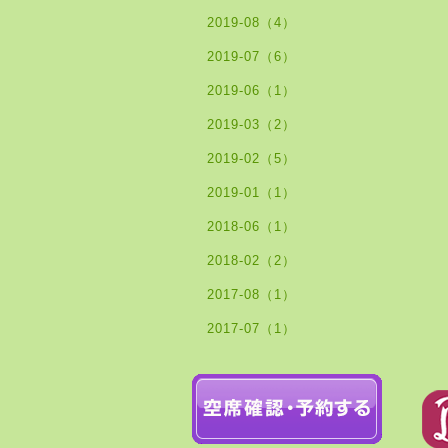
2019-08（4）
2019-07（6）
2019-06（1）
2019-03（2）
2019-02（5）
2019-01（1）
2018-06（1）
2018-02（2）
2017-08（1）
2017-07（1）