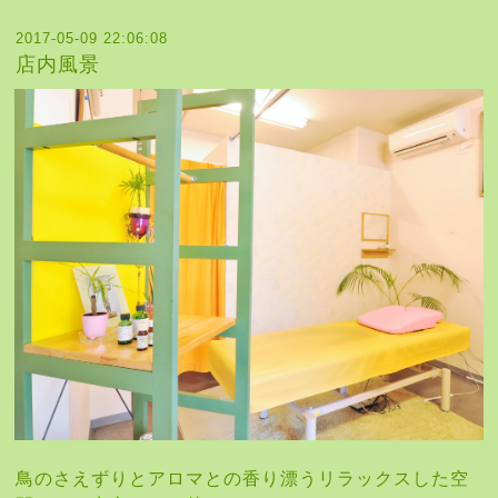
2017-05-09 22:06:08
店内風景
鳥のさえずりとアロマとの香り漂うリラックスした空