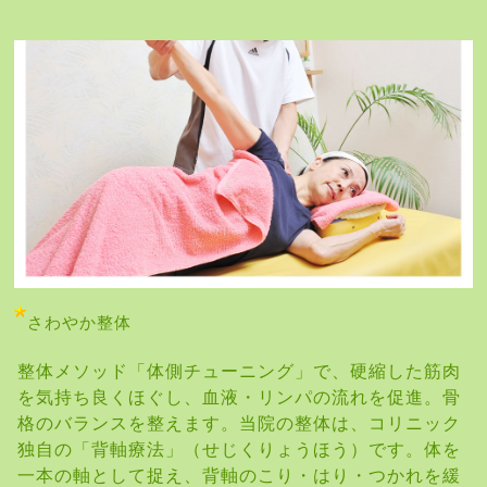
さわやか整体
整体メソッド「体側チューニング」で、硬縮した筋肉
を気持ち良くほぐし、血液・リンパの流れを促進。骨
格のバランスを整えます。当院の整体は、コリニック
独自の「背軸療法」（せじくりょうほう）です。体を
一本の軸として捉え、背軸のこり・はり・つかれを緩