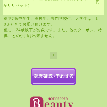
円
かりリセット）
※学割//中学生、高校生、専門学校生、大学生は、1
0％引きでお受け頂けます。
但し、24歳以下が対象です。また、他のクーポン、特
典、との併用は出来ません。
1